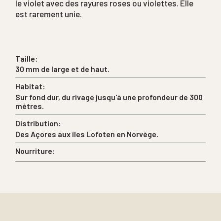
le violet avec des rayures roses ou violettes. Elle
est rarement unie.
Taille:
30 mm de large et de haut.
Habitat:
Sur fond dur, du rivage jusqu'à une profondeur de 300
mètres.
Distribution:
Des Açores aux îles Lofoten en Norvège.
Nourriture: