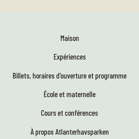
Maison
Expériences
Billets, horaires d'ouverture et programme
École et maternelle
Cours et conférences
À propos Atlanterhavsparken