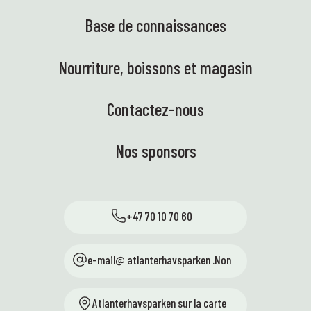
Base de connaissances
Nourriture, boissons et magasin
Contactez-nous
Nos sponsors
+47 70 10 70 60
e-mail@ atlanterhavsparken .Non
Atlanterhavsparken sur la carte