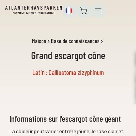
Maison
Base de connaissances
Grand escargot cône
Latin : Calliostoma zizyphinum
Informations sur l'escargot cône géant
La couleur peut varier entre le jaune, le rose clair et