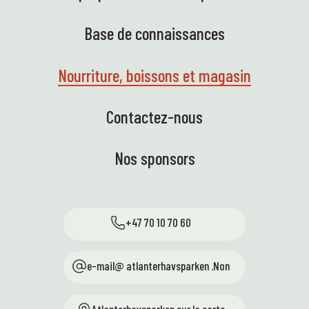
Base de connaissances
Nourriture, boissons et magasin
Contactez-nous
Nos sponsors
+47 70 10 70 60
e-mail@ atlanterhavsparken .Non