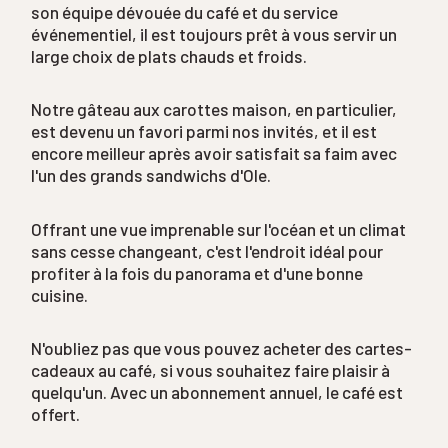
son équipe dévouée du café et du service
événementiel, il est toujours prêt à vous servir un
large choix de plats chauds et froids.
Notre gâteau aux carottes maison, en particulier,
est devenu un favori parmi nos invités, et il est
encore meilleur après avoir satisfait sa faim avec
l'un des grands sandwichs d'Ole.
Offrant une vue imprenable sur l'océan et un climat
sans cesse changeant, c'est l'endroit idéal pour
profiter à la fois du panorama et d'une bonne
cuisine.
N'oubliez pas que vous pouvez acheter des cartes-
cadeaux au café, si vous souhaitez faire plaisir à
quelqu'un. Avec un abonnement annuel, le café est
offert.