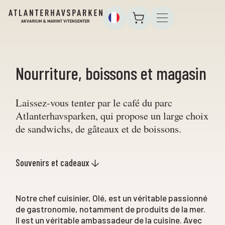
Nourriture, boissons et magasin
Laissez-vous tenter par le café du parc
Atlanterhavsparken, qui propose un large choix
de sandwichs, de gâteaux et de boissons.
Souvenirs et cadeaux
Notre chef cuisinier, Olé, est un véritable passionné
de gastronomie, notamment de produits de la mer.
Il est un véritable ambassadeur de la cuisine. Avec