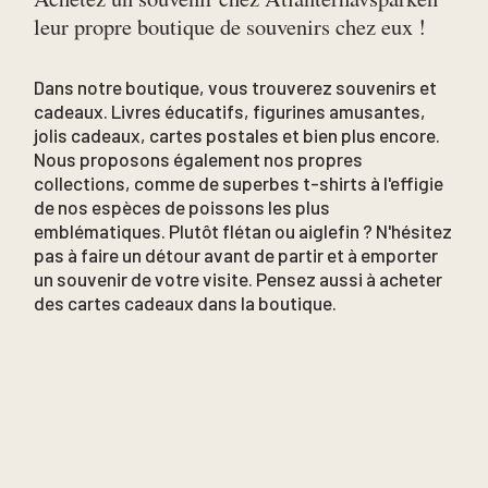
leur propre boutique de souvenirs chez eux !
Dans notre boutique, vous trouverez souvenirs et
cadeaux. Livres éducatifs, figurines amusantes,
jolis cadeaux, cartes postales et bien plus encore.
Nous proposons également nos propres
collections, comme de superbes t-shirts à l'effigie
de nos espèces de poissons les plus
emblématiques. Plutôt flétan ou aiglefin ? N'hésitez
pas à faire un détour avant de partir et à emporter
un souvenir de votre visite. Pensez aussi à acheter
des cartes cadeaux dans la boutique.