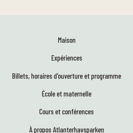
Maison
Expériences
Billets, horaires d'ouverture et programme
École et maternelle
Cours et conférences
À propos Atlanterhavsparken