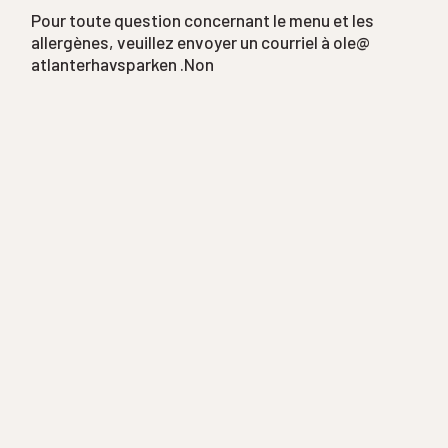
Pour toute question concernant le menu et les
allergènes, veuillez envoyer un courriel à ole@
atlanterhavsparken .Non