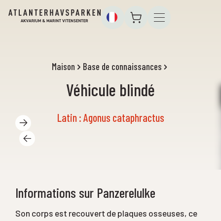
Maison
Base de connaissances
Véhicule blindé
Latin : Agonus cataphractus
Informations sur Panzerelulke
Son corps est recouvert de plaques osseuses, ce