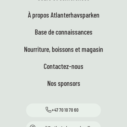
À propos Atlanterhavsparken
Base de connaissances
Nourriture, boissons et magasin
Contactez-nous
Nos sponsors
+47 70 10 70 60