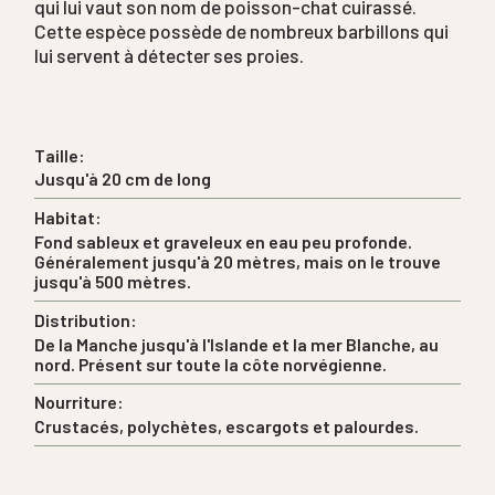
qui lui vaut son nom de poisson-chat cuirassé.
Cette espèce possède de nombreux barbillons qui
lui servent à détecter ses proies.
Taille:
Jusqu'à 20 cm de long
Habitat:
Fond sableux et graveleux en eau peu profonde.
Généralement jusqu'à 20 mètres, mais on le trouve
jusqu'à 500 mètres.
Distribution:
De la Manche jusqu'à l'Islande et la mer Blanche, au
nord. Présent sur toute la côte norvégienne.
Nourriture:
Crustacés, polychètes, escargots et palourdes.