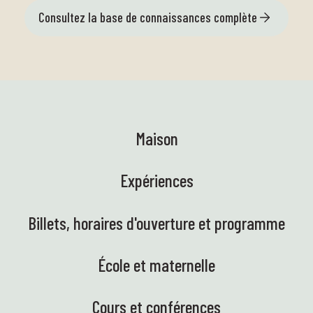
Consultez la base de connaissances complète
Maison
Expériences
Billets, horaires d'ouverture et programme
École et maternelle
Cours et conférences