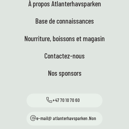
À propos Atlanterhavsparken
Base de connaissances
Nourriture, boissons et magasin
Contactez-nous
Nos sponsors
+47 70 10 70 60
e-mail@ atlanterhavsparken .Non