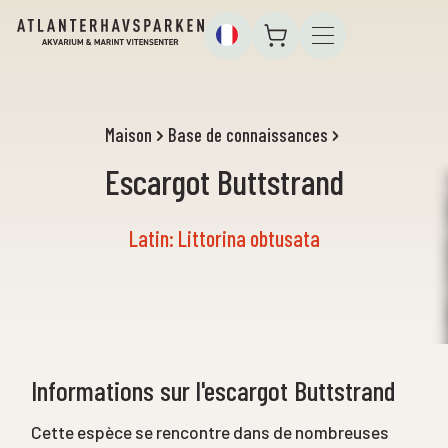
Maison
Base de connaissances
Escargot Buttstrand
Latin: Littorina obtusata
Informations sur l'escargot Buttstrand
Cette espèce se rencontre dans de nombreuses