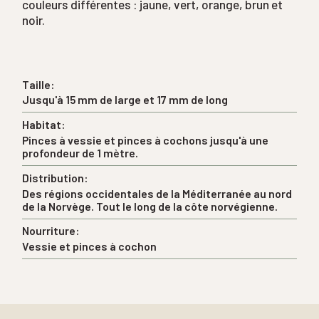
couleurs différentes : jaune, vert, orange, brun et
noir.
Taille:
Jusqu'à 15 mm de large et 17 mm de long
Habitat:
Pinces à vessie et pinces à cochons jusqu'à une
profondeur de 1 mètre.
Distribution:
Des régions occidentales de la Méditerranée au nord
de la Norvège. Tout le long de la côte norvégienne.
Nourriture:
Vessie et pinces à cochon