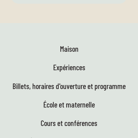
Maison
Expériences
Billets, horaires d'ouverture et programme
École et maternelle
Cours et conférences