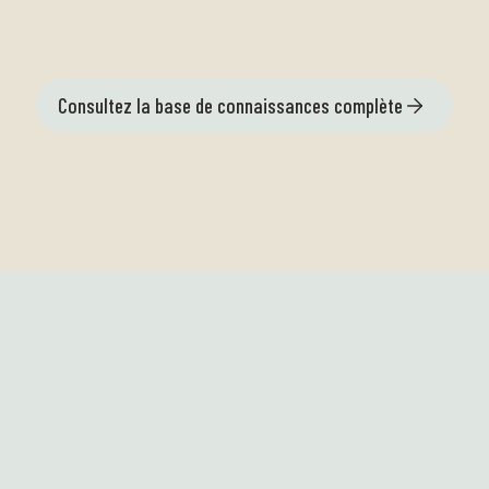
Consultez la base de connaissances complète