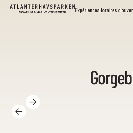
Expériences
Horaires d'ouve
Gorgeb