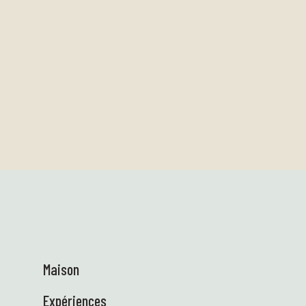
Maison
Expériences