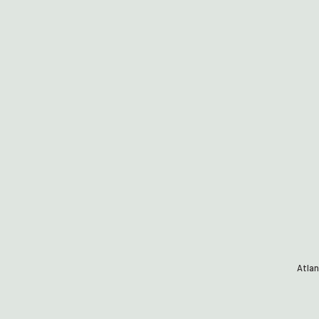
Atlan