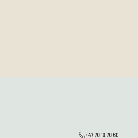
+47 70 10 70 60