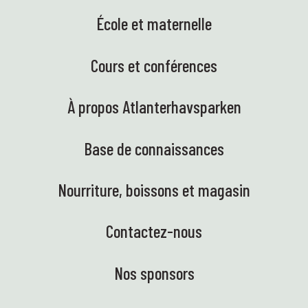
École et maternelle
Cours et conférences
À propos Atlanterhavsparken
Base de connaissances
Nourriture, boissons et magasin
Contactez-nous
Nos sponsors