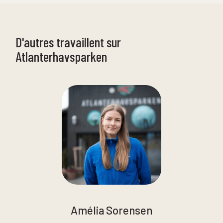
D'autres travaillent sur
Atlanterhavsparken
Amélia Sorensen