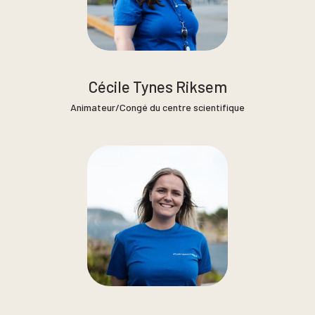
Cécile Tynes Riksem
Animateur/Congé du centre scientifique