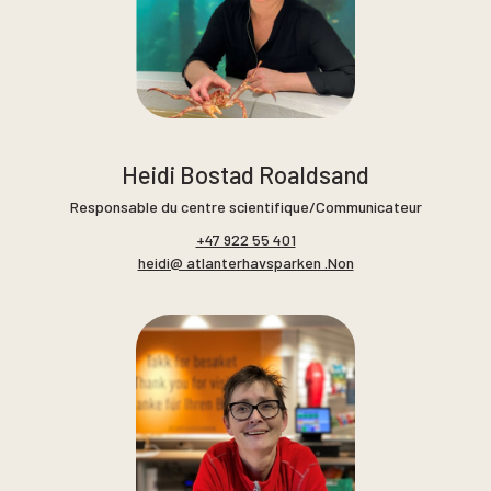
Heidi Bostad Roaldsand
Responsable du centre scientifique/Communicateur
+47 922 55 401
heidi@ atlanterhavsparken .Non