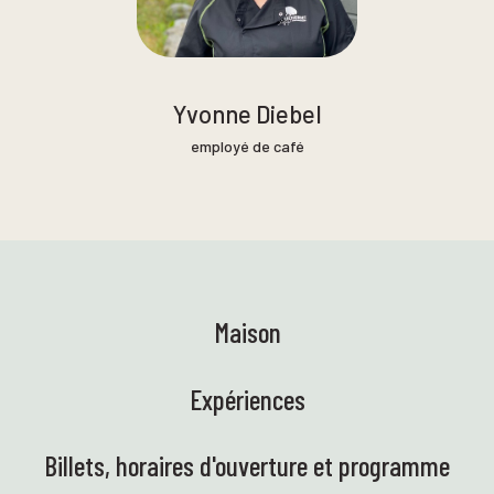
Yvonne Diebel
employé de café
Maison
Expériences
Billets, horaires d'ouverture et programme