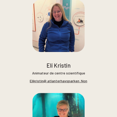
Eli Kristin
Animateur de centre scientifique
Elikristin@ atlanterhavsparken .Non