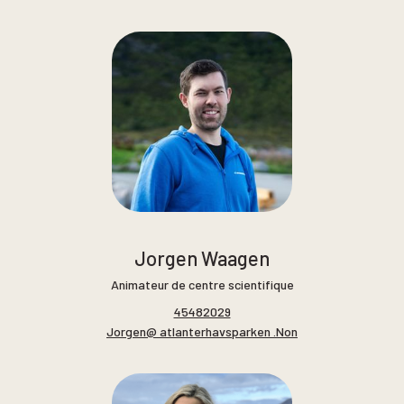
Jorgen Waagen
Animateur de centre scientifique
45482029
Jorgen@ atlanterhavsparken .Non