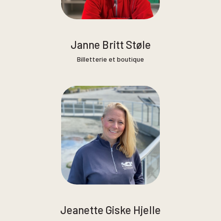
Janne Britt Støle
Billetterie et boutique
Jeanette Giske Hjelle