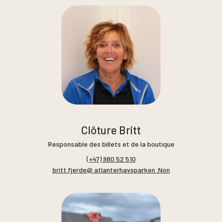
Clôture Britt
Responsable des billets et de la boutique
(+47) 980 52 510
britt.fjerde@ atlanterhavsparken .Non