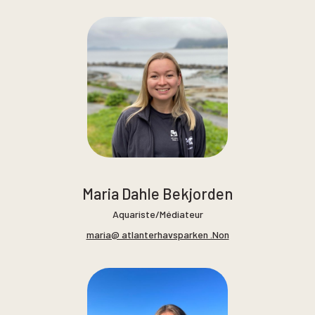
Maria Dahle Bekjorden
Aquariste/Médiateur
maria@ atlanterhavsparken .Non