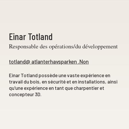
Einar Totland
Responsable des opérations/du développement
totland@ atlanterhavsparken .Non
Einar Totland possède une vaste expérience en
travail du bois, en sécurité et en installations, ainsi
qu'une expérience en tant que charpentier et
concepteur 3D.