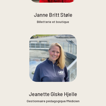
Janne Britt Støle
Billetterie et boutique
Jeanette Giske Hjelle
Gestionnaire pédagogique/Médicien