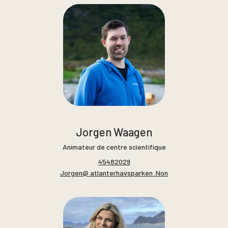
Jorgen Waagen
Animateur de centre scientifique
45482029
Jorgen@ atlanterhavsparken .Non