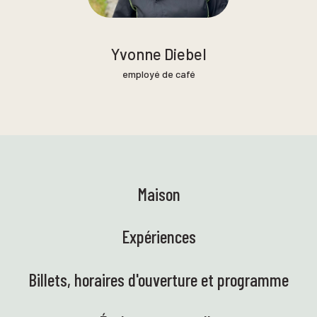
Yvonne Diebel
employé de café
Maison
Expériences
Billets, horaires d'ouverture et programme