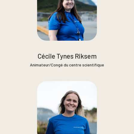
Cécile Tynes Riksem
Animateur/Congé du centre scientifique