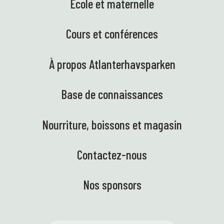
École et maternelle
Cours et conférences
À propos Atlanterhavsparken
Base de connaissances
Nourriture, boissons et magasin
Contactez-nous
Nos sponsors