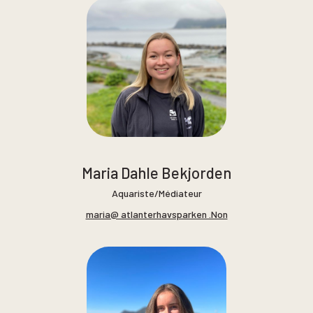
Maria Dahle Bekjorden
Aquariste/Médiateur
maria@ atlanterhavsparken .Non