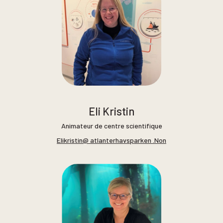
Eli Kristin
Animateur de centre scientifique
Elikristin@ atlanterhavsparken .Non