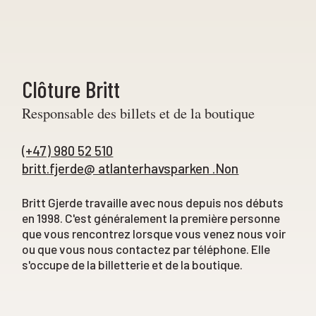
Clôture Britt
Responsable des billets et de la boutique
(+47) 980 52 510
britt.fjerde@ atlanterhavsparken .Non
Britt Gjerde travaille avec nous depuis nos débuts
en 1998. C'est généralement la première personne
que vous rencontrez lorsque vous venez nous voir
ou que vous nous contactez par téléphone. Elle
s'occupe de la billetterie et de la boutique.