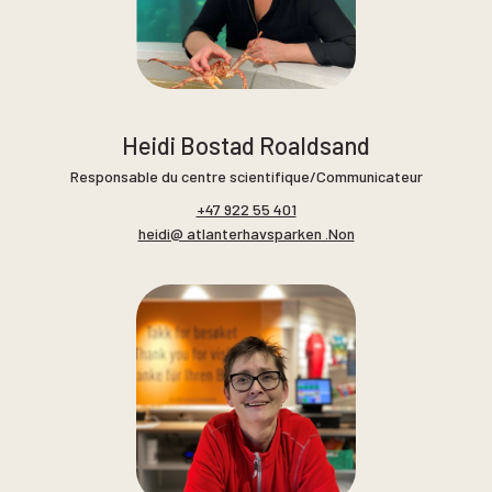
Heidi Bostad Roaldsand
Responsable du centre scientifique/Communicateur
+47 922 55 401
heidi@ atlanterhavsparken .Non