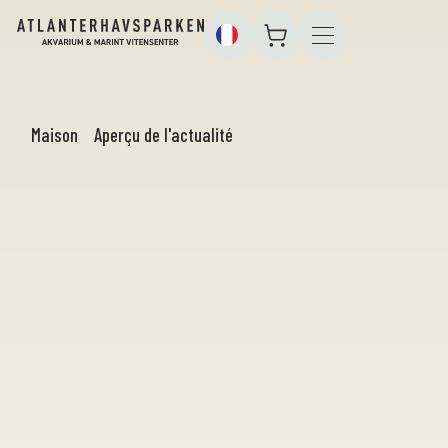
Maison
Aperçu de l'actualité