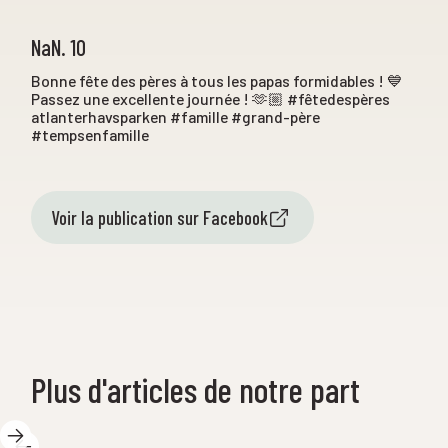
NaN. 10
Bonne fête des pères à tous les papas formidables ! 💙
Passez une excellente journée ! 🫶🏼 #fêtedespères
atlanterhavsparken #famille #grand-père
#tempsenfamille
Voir la publication sur Facebook
Plus d'articles de notre part