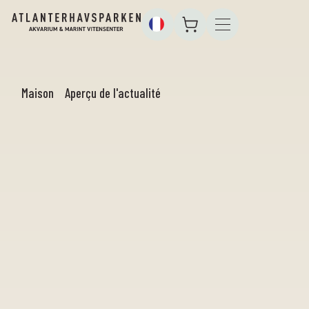
Maison
Aperçu de l'actualité