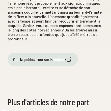
l'anémone réagit probablement aux signaux chimiques
émis par le bernard-l'ermite et se détache de son
ancienne coquille, permettant ainsi au bernard-l'ermite
de la fixer à la nouvelle. L'anémone grandit également
avec le temps et peut finir par recouvrir entièrement la
coquille. Saviez-vous que ces espèces sont communes
le long des côtes norvégiennes ? On les trouve aussi
bien en eaux peu profondes que jusqu'à 60 mètres de
profondeur.
Voir la publication sur Facebook
Plus d'articles de notre part