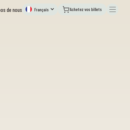
Achetez vos billets
pos de nous
Français