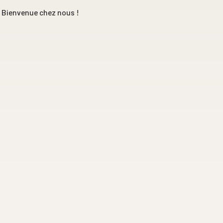
👀 Bienvenue chez nous !