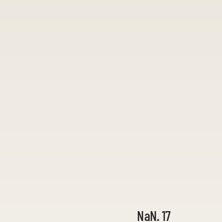
NaN. 17