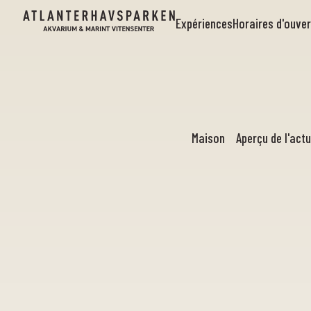
Expériences
Horaires d'ouve
Maison
Aperçu de l'actu