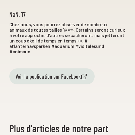
NaN. 17
Chez nous, vous pourrez observer de nombreux
animaux de toutes tailles 🦭🐟. Certains seront curieux
à votre approche, d'autres se cacheront, mais jetteront
un coup d'œil de temps en temps 👀. #
atlanterhavsparken #aquarium #visitalesund
#animaux
Voir la publication sur Facebook
Plus d'articles de notre part