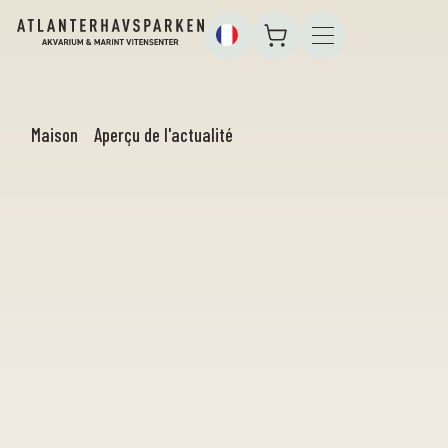
Maison
Aperçu de l'actualité