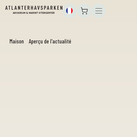
Maison
Aperçu de l'actualité