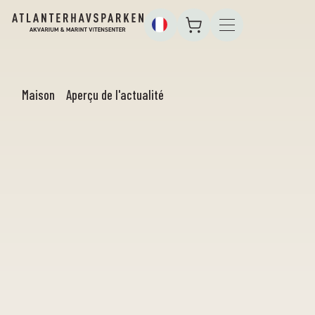
Maison
Aperçu de l'actualité