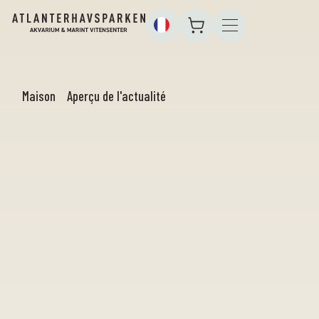
Maison
Aperçu de l'actualité