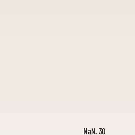
NaN. 30