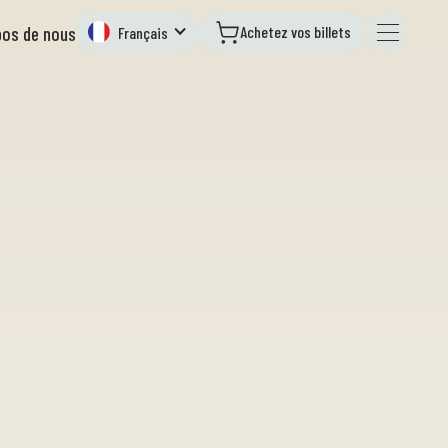
Achetez vos billets
pos de nous
Français