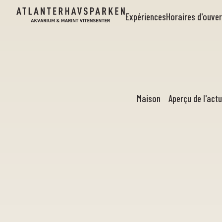
Expériences
Horaires d'ouve
Maison
Aperçu de l'actu